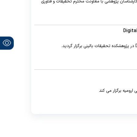
رشناسان پژوهشی با معاونت محترم تحقیقات و فناوری
ارومیه برگزار می کند